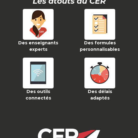
Les atouts du CER
Des enseignants
Des formules
experts
personnalisables
Des outils
Des délais
connectés
adaptés