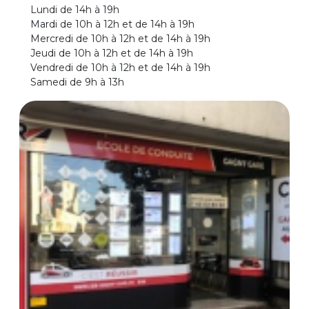
Lundi de 14h à 19h
Mardi de 10h à 12h et de 14h à 19h
Mercredi de 10h à 12h et de 14h à 19h
Jeudi de 10h à 12h et de 14h à 19h
Vendredi de 10h à 12h et de 14h à 19h
Samedi de 9h à 13h