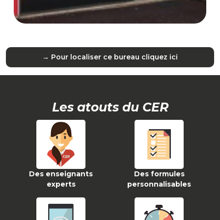
→ Pour localiser ce bureau cliquez ici
Les atouts du CER
Des enseignants
Des formules
experts
personnalisables